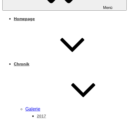
Menü
Homepage
Chronik
Galerie
2017