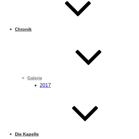
Chronik
Galerie
2017
Die Kapelle