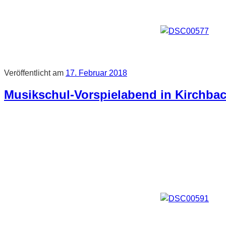
Veröffentlicht am
17. Februar 2018
Musikschul-Vorspielabend in Kirchba