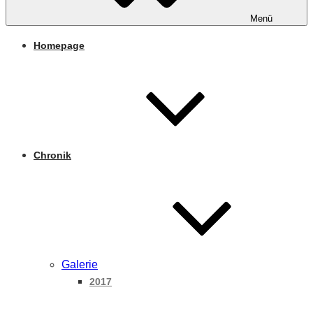
Menü
Homepage
Chronik
Galerie
2017