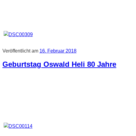
Veröffentlicht am
16. Februar 2018
Geburtstag Oswald Heli 80 Jahre