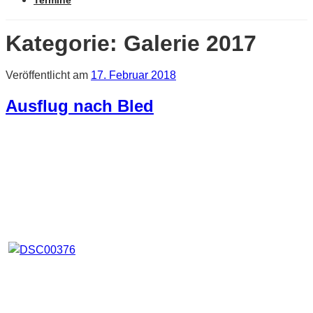
Termine
Kategorie:
Galerie 2017
Veröffentlicht am
17. Februar 2018
Ausflug nach Bled