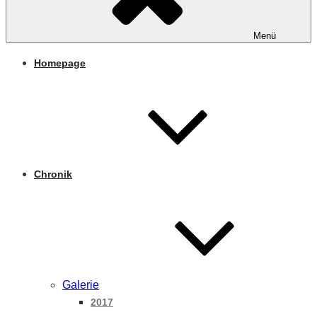
Menü
Homepage
Chronik
Galerie
2017