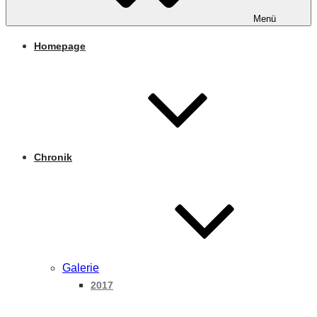
Menü
Homepage
Chronik
Galerie
2017