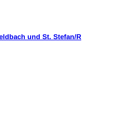
eldbach und St. Stefan/R