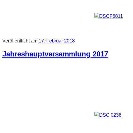
Veröffentlicht am
17. Februar 2018
Jahreshauptversammlung 2017