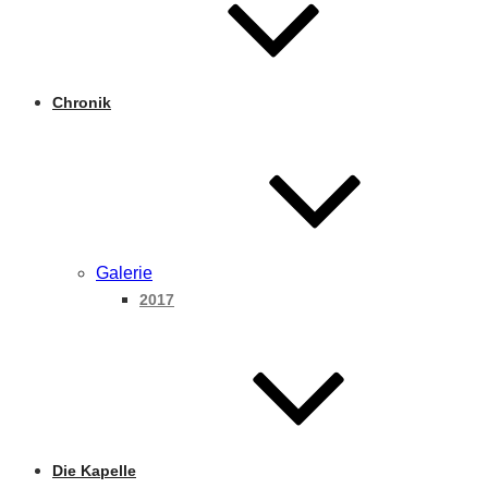
Chronik
Galerie
2017
Die Kapelle