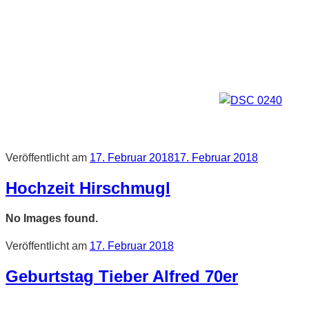
Veröffentlicht am
17. Februar 2018
17. Februar 2018
Hochzeit Hirschmugl
No Images found.
Veröffentlicht am
17. Februar 2018
Geburtstag Tieber Alfred 70er