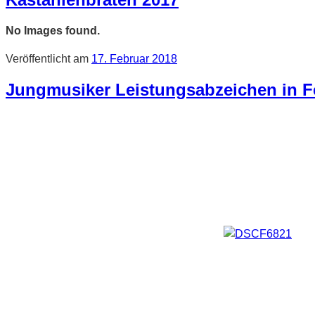
No Images found.
Veröffentlicht am
17. Februar 2018
Jungmusiker Leistungsabzeichen in F