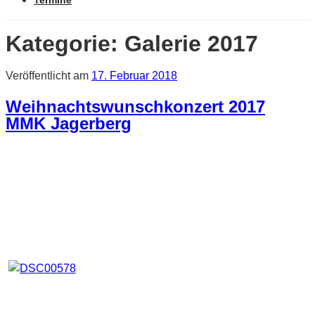
Termine
Kategorie:
Galerie 2017
Veröffentlicht am
17. Februar 2018
Weihnachtswunschkonzert 2017
MMK Jagerberg