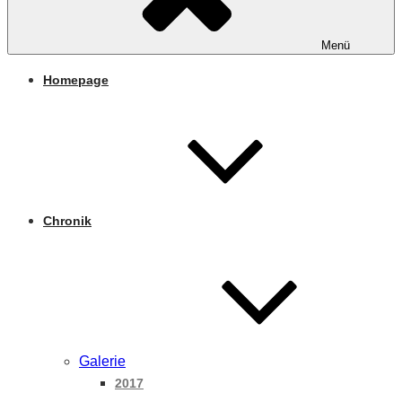
Menü
Homepage
Chronik
Galerie
2017