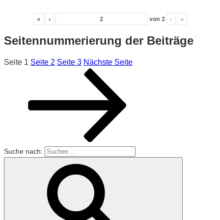
«
‹
von
2
›
»
Seitennummerierung der Beiträge
Seite
1
Seite
2
Seite
3
Nächste Seite
Suche nach: