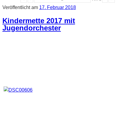
Veröffentlicht am
17. Februar 2018
Kindermette 2017 mit
Jugendorchester