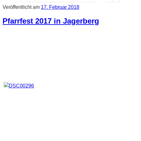
Veröffentlicht am
17. Februar 2018
Pfarrfest 2017 in Jagerberg