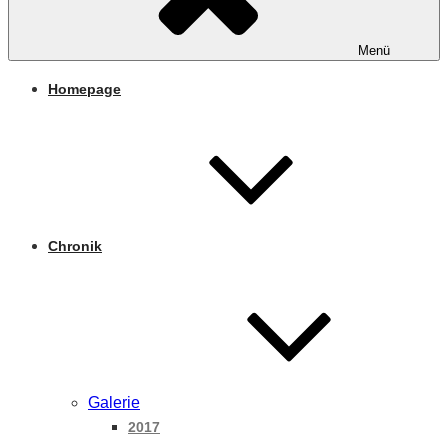
Menü
Homepage
Chronik
Galerie
2017