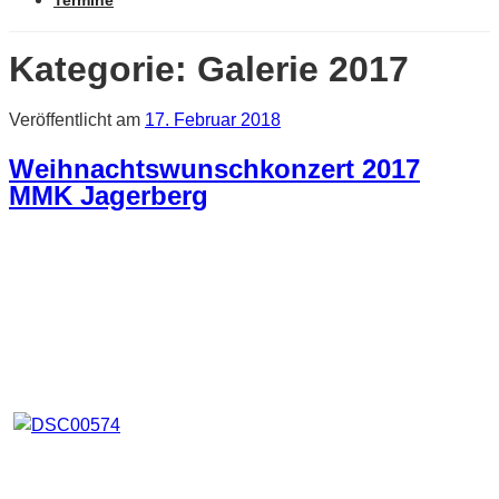
Termine
Kategorie:
Galerie 2017
Veröffentlicht am
17. Februar 2018
Weihnachtswunschkonzert 2017
MMK Jagerberg