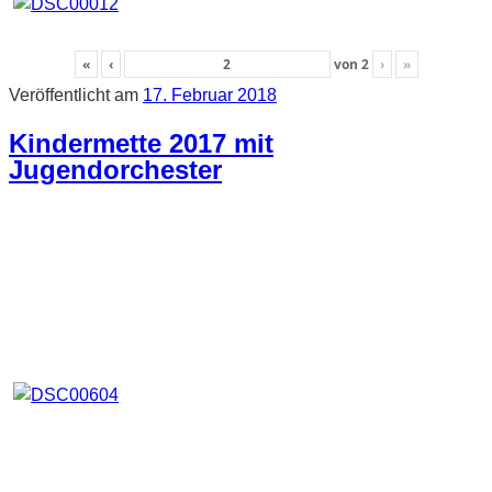
«
‹
von
2
›
»
Veröffentlicht am
17. Februar 2018
Kindermette 2017 mit
Jugendorchester