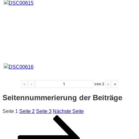
«
‹
von
2
›
»
Seitennummerierung der Beiträge
Seite
1
Seite
2
Seite
3
Nächste Seite