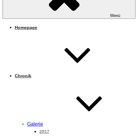
Menü
Homepage
Chronik
Galerie
2017