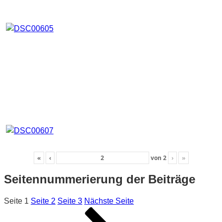
«
‹
von
2
›
»
Seitennummerierung der Beiträge
Seite
1
Seite
2
Seite
3
Nächste Seite