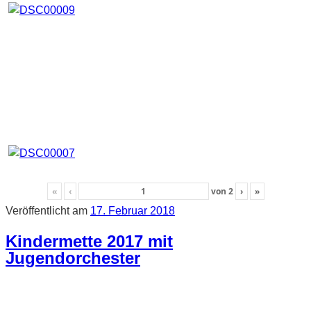
«
‹
von
2
›
»
Veröffentlicht am
17. Februar 2018
Kindermette 2017 mit
Jugendorchester