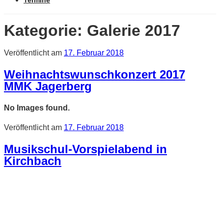
Termine
Kategorie:
Galerie 2017
Veröffentlicht am
17. Februar 2018
Weihnachtswunschkonzert 2017
MMK Jagerberg
No Images found.
Veröffentlicht am
17. Februar 2018
Musikschul-Vorspielabend in
Kirchbach