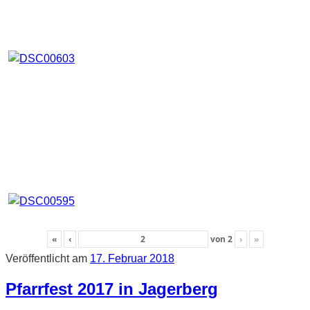
«
‹
von
2
›
»
Veröffentlicht am
17. Februar 2018
Pfarrfest 2017 in Jagerberg