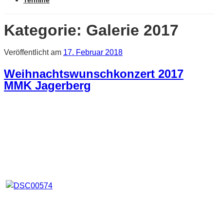
Termine
Kategorie:
Galerie 2017
Veröffentlicht am
17. Februar 2018
Weihnachtswunschkonzert 2017
MMK Jagerberg