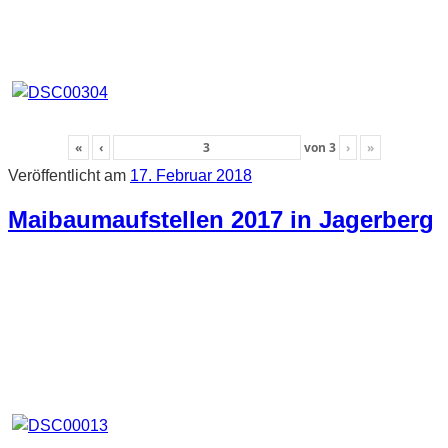
«
‹
von
3
›
»
Veröffentlicht am
17. Februar 2018
Maibaumaufstellen 2017 in Jagerberg