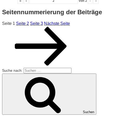
«
‹
von
2
›
»
Seitennummerierung der Beiträge
Seite
1
Seite
2
Seite
3
Nächste Seite
Suche nach:
Suchen