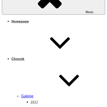
Menü
Homepage
Chronik
Galerie
2017