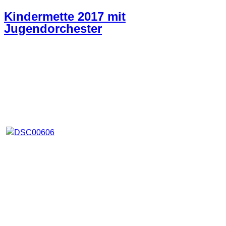
Kindermette 2017 mit
Jugendorchester