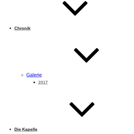
Chronik
Galerie
2017
Die Kapelle