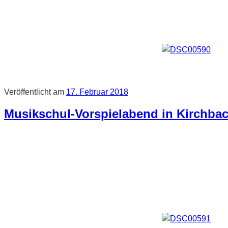
Veröffentlicht am
17. Februar 2018
Musikschul-Vorspielabend in Kirchba