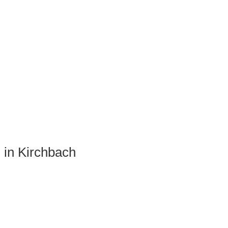
 in Kirchbach