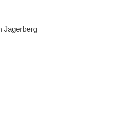
n Jagerberg