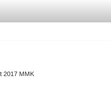
rt 2017 MMK