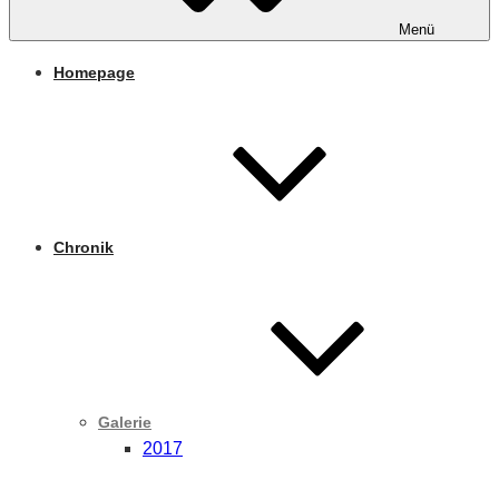
Menü
Homepage
Chronik
Galerie
2017