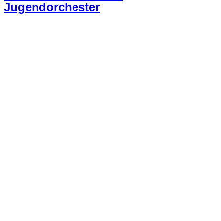
Jugendorchester