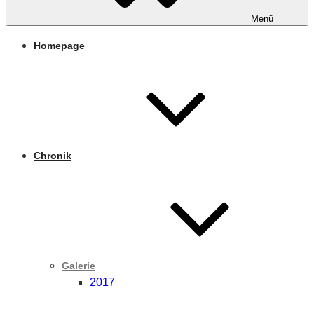
Menü
Homepage
Chronik
Galerie
2017