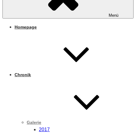
Menü
Homepage
Chronik
Galerie
2017