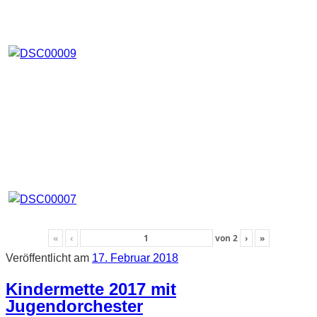
«
‹
von
2
›
»
Veröffentlicht am
17. Februar 2018
Kindermette 2017 mit
Jugendorchester