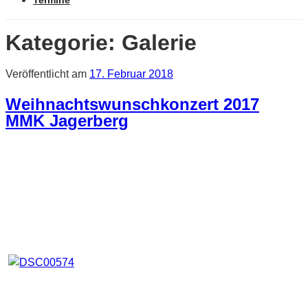
Termine
Kategorie:
Galerie
Veröffentlicht am
17. Februar 2018
Weihnachtswunschkonzert 2017
MMK Jagerberg