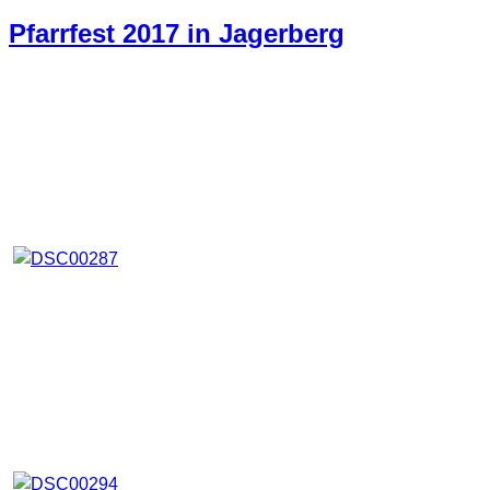
Pfarrfest 2017 in Jagerberg