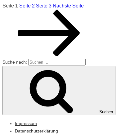
Seite
1
Seite
2
Seite
3
Nächste Seite
Suche nach:
Suchen
Impressum
Datenschutzerklärung