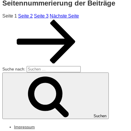
Seitennummerierung der Beiträge
Seite
1
Seite
2
Seite
3
Nächste Seite
Suche nach:
Suchen
Impressum