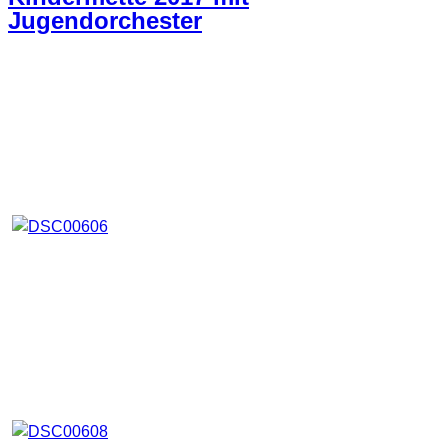
Jugendorchester