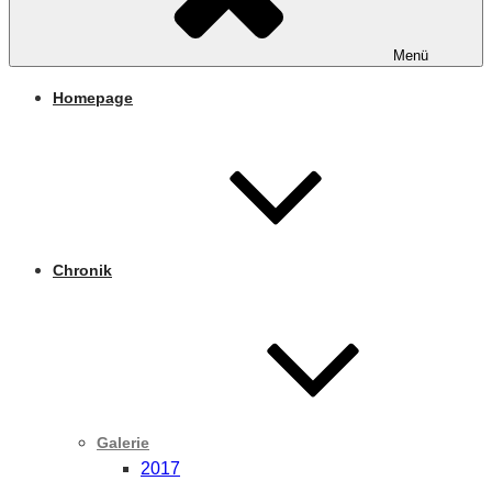
Menü
Homepage
Chronik
Galerie
2017