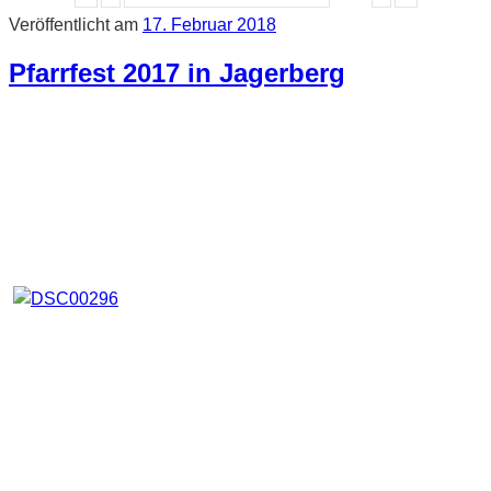
Veröffentlicht am
17. Februar 2018
Pfarrfest 2017 in Jagerberg