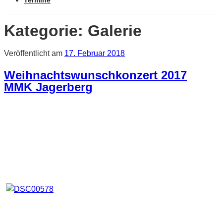
Termine
Kategorie:
Galerie
Veröffentlicht am
17. Februar 2018
Weihnachtswunschkonzert 2017
MMK Jagerberg